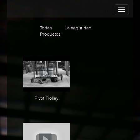
Todas
La seguridad
Productos
Pivot Trolley