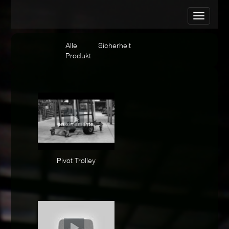
Alle
Sicherheit
Produkt
Pivot Trolley